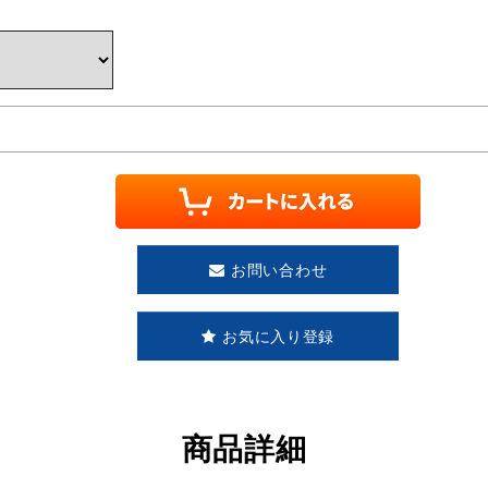
お問い合わせ
お気に入り登録
商品詳細