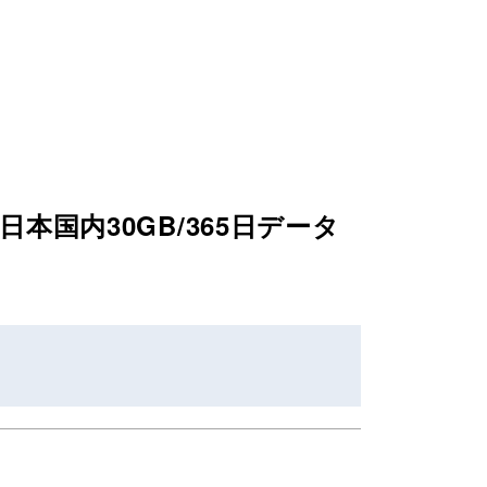
日本国内30GB/365日データ