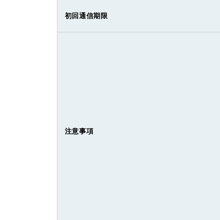
初回通信期限
注意事項