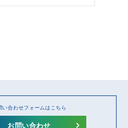
問い合わせフォームはこちら
お問い合わせ