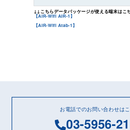
↓↓こちらデータパッケージが使える端末はこち
【AIR-Wifi AIR-1】
【AIR-Wifi Atab-1】
お電話でのお問い合わせは
03-5956-2