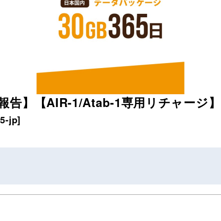
】【AIR-1/Atab-1専用リチャージ】
5-jp
]