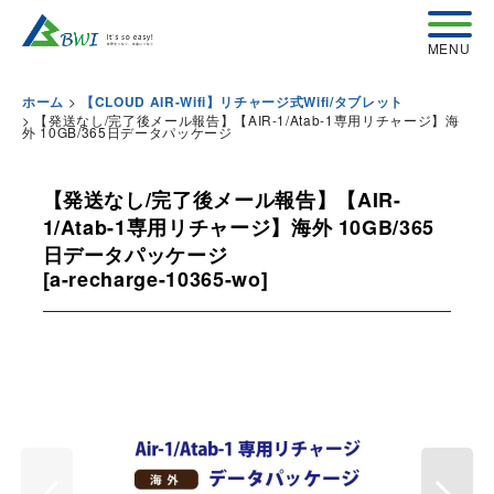
>
ホーム
【CLOUD AIR-Wifi】リチャージ式Wifi/タブレット
>
【発送なし/完了後メール報告】【AIR-1/Atab-1専用リチャージ】海
外 10GB/365日データパッケージ
【発送なし/完了後メール報告】【AIR-
1/Atab-1専用リチャージ】海外 10GB/365
日データパッケージ
[
a-recharge-10365-wo
]