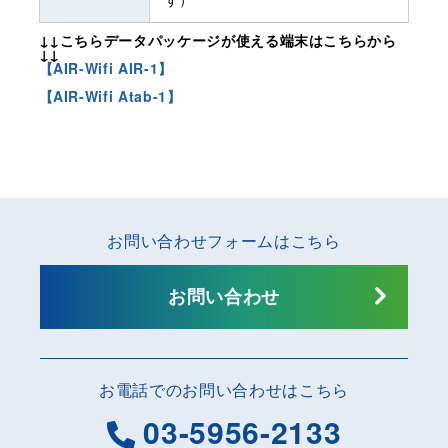
↓↓こちらデータパッケージが使える端末はこちらから
↓↓
【AIR-Wifi AIR-1】
【AIR-Wifi Atab-1】
お問い合わせフォームはこちら
お問い合わせ
お電話でのお問い合わせはこちら
03-5956-2133