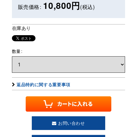
10,800
円
販売価格
:
(税込)
在庫あり
数量
:
返品特約に関する重要事項
お問い合わせ