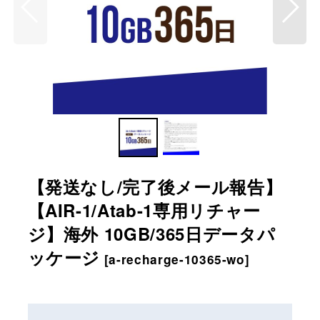
【発送なし/完了後メール報告】
【AIR-1/Atab-1専用リチャー
ジ】海外 10GB/365日データパ
ッケージ
[
a-recharge-10365-wo
]