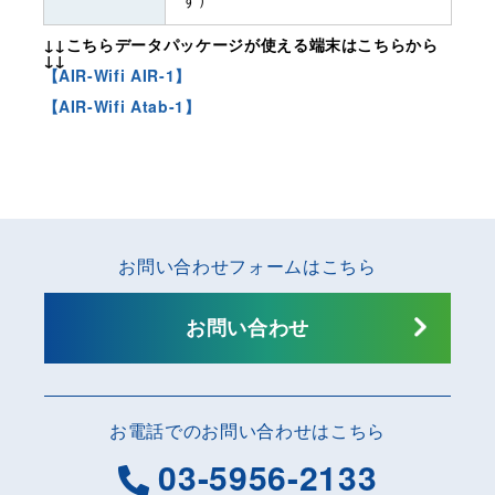
↓↓こちらデータパッケージが使える端末はこちらから
↓↓
【AIR-Wifi AIR-1】
【AIR-Wifi Atab-1】
お問い合わせフォームはこちら
お問い合わせ
お電話でのお問い合わせはこちら
03-5956-2133