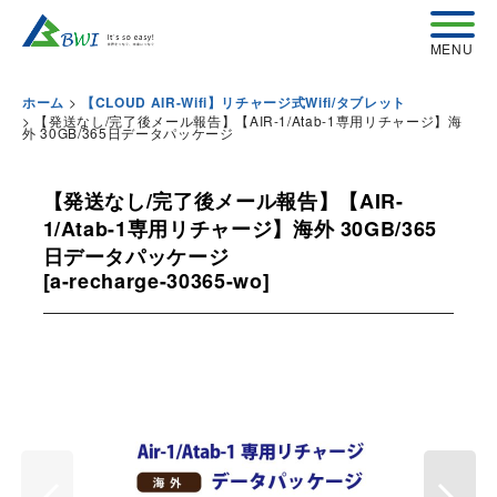
>
ホーム
【CLOUD AIR-Wifi】リチャージ式Wifi/タブレット
>
【発送なし/完了後メール報告】【AIR-1/Atab-1専用リチャージ】海
外 30GB/365日データパッケージ
【発送なし/完了後メール報告】【AIR-
1/Atab-1専用リチャージ】海外 30GB/365
日データパッケージ
[
a-recharge-30365-wo
]