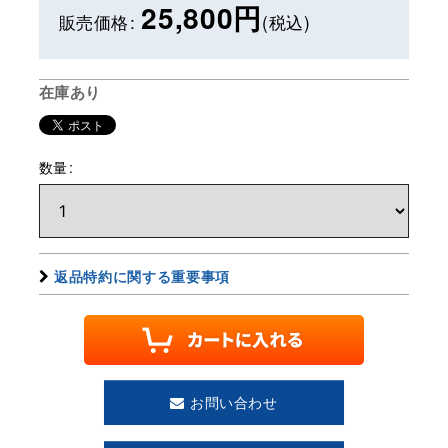
25,800
円
販売価格
:
(税込)
在庫あり
数量
:
返品特約に関する重要事項
お問い合わせ