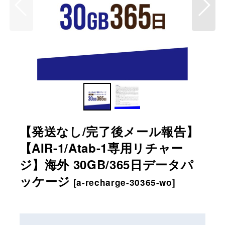
【発送なし/完了後メール報告】
【AIR-1/Atab-1専用リチャー
ジ】海外 30GB/365日データパ
ッケージ
[
a-recharge-30365-wo
]