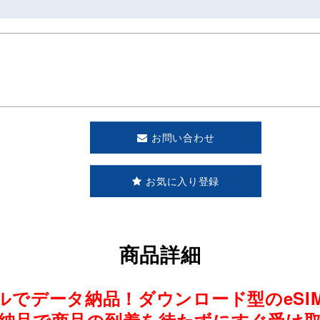
お問い合わせ
お気に入り登録
商品詳細
ルでデータ納品！ダウンロード型のeSI
納品で商品の到着を待たずにすぐ受け