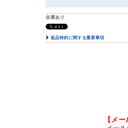
在庫あり
返品特約に関する重要事項
【メー
メール