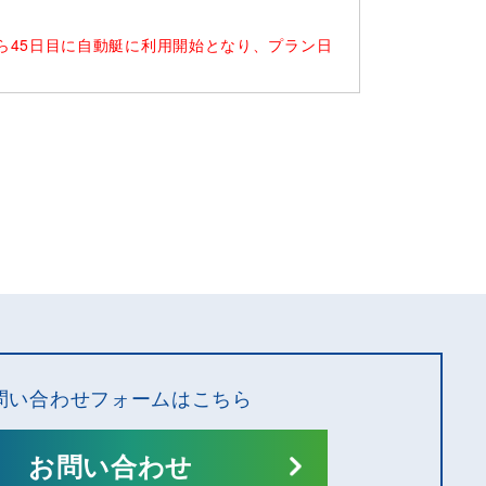
ら45日目に自動艇に利用開始となり、プラン日
問い合わせフォームはこちら
お問い合わせ