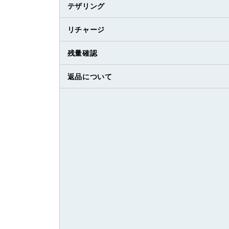
テザリング
リチャージ
残量確認
返品について