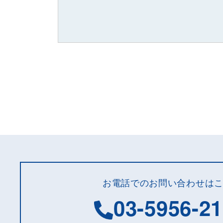
お電話でのお問い合わせは
03-5956-2