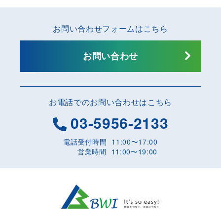
お問い合わせフォームはこちら
お問い合わせ
お電話でのお問い合わせはこちら
03-5956-2133
電話受付時間
11:00〜17:00
営業時間
11:00〜19:00