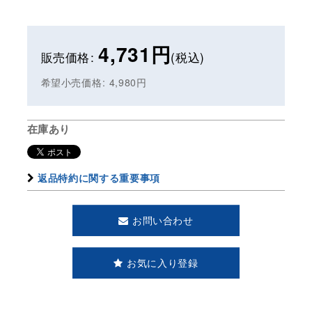
4,731
円
販売価格
:
(税込)
希望小売価格
:
4,980
円
在庫あり
返品特約に関する重要事項
お問い合わせ
お気に入り登録