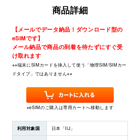
商品詳細
【メールでデータ納品！ダウンロード型の
eSIMです】
メール納品で商品の到着を待たずにすぐ受
け取れます
※※端末にSIMカードを挿入して使う「物理SIM/SIMカー
ドタイプ」ではありません※※
※eSIMのご購入は専用カートへ移動します
利用対象国
日本「IIJ」