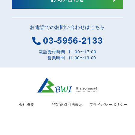
お電話でのお問い合わせはこちら
03-5956-2133
電話受付時間
11:00〜17:00
営業時間
11:00〜19:00
会社概要
特定商取引法表示
プライバシーポリシー