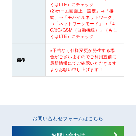
くはLTE）にチェック
(2)ホーム画面上「設定」→「接
続」→「モバイルネットワーク」
→「ネットワークモード」→「4
G/3G/GSM（自動接続）」（もし
くはLTE）にチェック
※予告なく仕様変更が発生する場
合がございますのでご利用直前に
備考
最新情報にてご確認いただきます
ようお願い申し上げます！
お問い合わせフォームはこちら
お問い合わせ