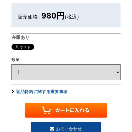
980
円
販売価格
:
(税込)
在庫あり
数量
:
返品特約に関する重要事項
お問い合わせ