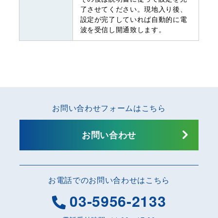
了させてください。現地入り後、
設定が完了していれば自動的に電
波を受信し開通致します。
お問い合わせフォームはこちら
お問い合わせ
お電話でのお問い合わせはこちら
03-5956-2133