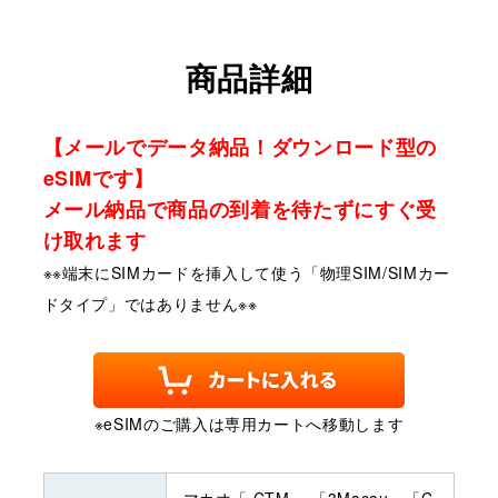
商品詳細
【メールでデータ納品！ダウンロード型の
eSIMです】
メール納品で商品の到着を待たずにすぐ受
け取れます
※※端末にSIMカードを挿入して使う「物理SIM/SIMカー
ドタイプ」ではありません※※
※eSIMのご購入は専用カートへ移動します
マカオ「 CTM 」「3Macau」「C