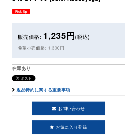
1,235
円
販売価格
:
(税込)
希望小売価格
:
1,300
円
在庫あり
返品特約に関する重要事項
お問い合わせ
お気に入り登録