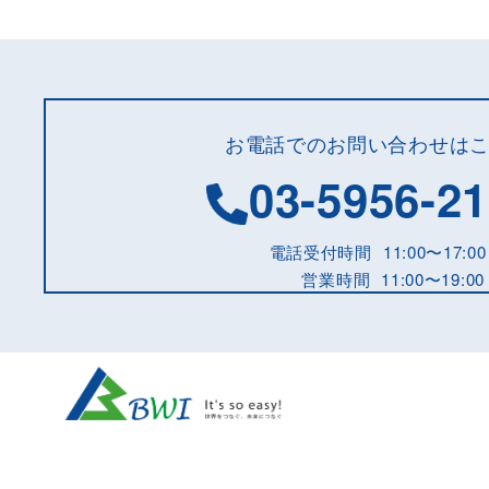
お電話でのお問い合わせは
03-5956-2
電話受付時間
11:00〜17:00
営業時間
11:00〜19:00