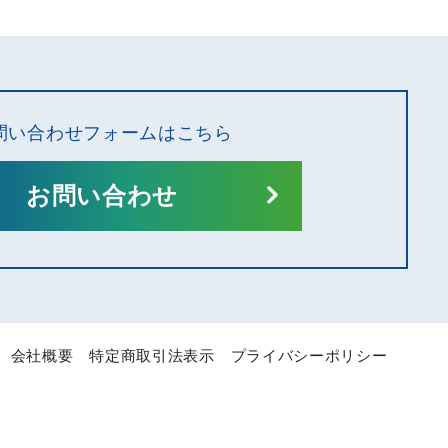
問い合わせフォームはこちら
お問い合わせ
会社概要
特定商取引法表示
プライバシーポリシー