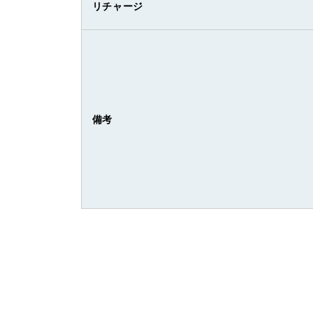
リチャージ
備考