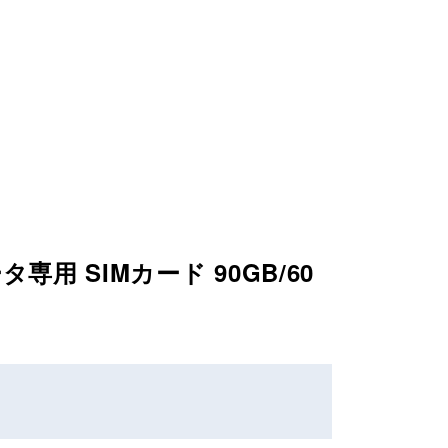
用 SIMカード 90GB/60