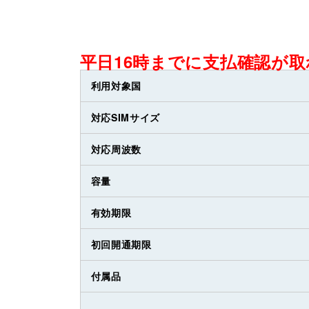
平日16時までに支払確認が
利用対象国
対応SIMサイズ
対応周波数
容量
有効期限
初回開通期限
付属品