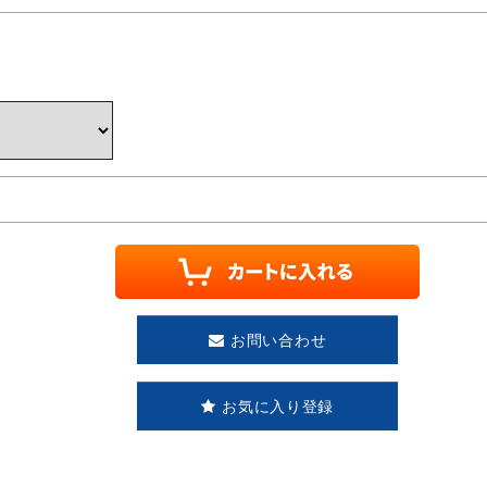
お問い合わせ
お気に入り登録