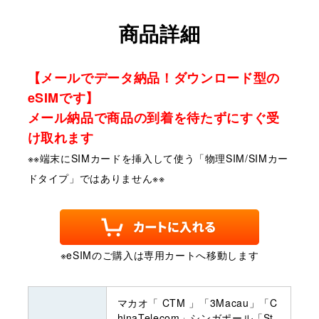
商品詳細
【メールでデータ納品！ダウンロード型の
eSIMです】
メール納品で商品の到着を待たずにすぐ受
け取れます
※※端末にSIMカードを挿入して使う「物理SIM/SIMカー
ドタイプ」ではありません※※
※eSIMのご購入は専用カートへ移動します
マカオ「 CTM 」「3Macau」「C
hinaTelecom」シンガポール「St