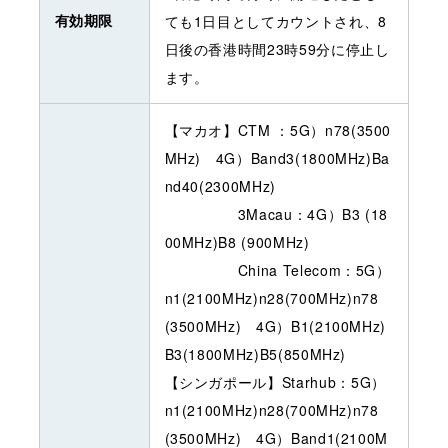
有効期限
ても1日目としてカウントされ、8
日後の香港時間23時59分に停止し
ます。
【マカオ】CTM ：5G）n78(3500
MHz) 4G）Band3(1800MHz)Ba
nd40(2300MHz)
3Macau：4G）B3 (18
00MHz)B8 (900MHz)
China Telecom：5G）
n1(2100MHz)n28(700MHz)n78
(3500MHz) 4G）B1(2100MHz)
B3(1800MHz)B5(850MHz)
【シンガポール】Starhub：5G）
n1(2100MHz)n28(700MHz)n78
(3500MHz) 4G）Band1(2100M