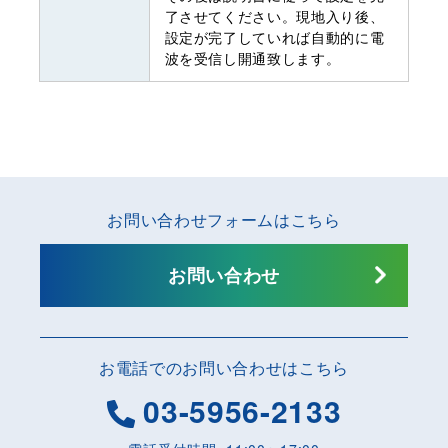
了させてください。現地入り後、
設定が完了していれば自動的に電
波を受信し開通致します。
お問い合わせフォームはこちら
お問い合わせ
お電話でのお問い合わせはこちら
03-5956-2133