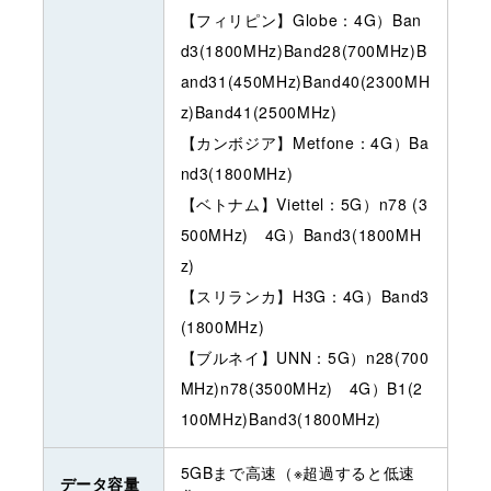
【フィリピン】Globe：4G）Ban
d3(1800MHz)Band28(700MHz)B
and31(450MHz)Band40(2300MH
z)Band41(2500MHz)
【カンボジア】Metfone：4G）Ba
nd3(1800MHz)
【ベトナム】Viettel：5G）n78 (3
500MHz) 4G）Band3(1800MH
z)
【スリランカ】H3G：4G）Band3
(1800MHz)
【ブルネイ】UNN：5G）n28(700
MHz)n78(3500MHz) 4G）B1(2
100MHz)Band3(1800MHz)
5GBまで高速（※超過すると低速
データ容量