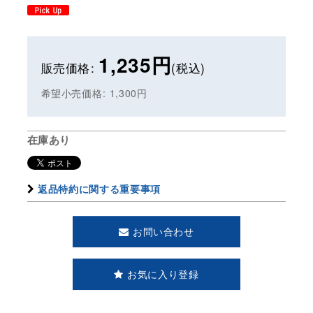
1,235
円
販売価格
:
(税込)
希望小売価格
:
1,300
円
在庫あり
返品特約に関する重要事項
お問い合わせ
お気に入り登録