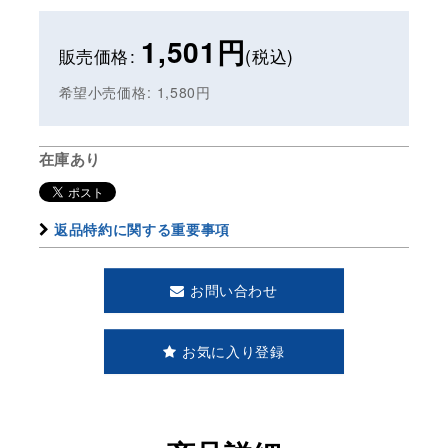
1,501
円
販売価格
:
(税込)
希望小売価格
:
1,580
円
在庫あり
返品特約に関する重要事項
お問い合わせ
お気に入り登録