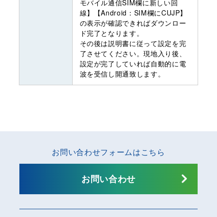
モバイル通信SIM欄に新しい回
線】【Android：SIM欄にCUJP】
の表示が確認できればダウンロー
ド完了となります。
その後は説明書に従って設定を完
了させてください。現地入り後、
設定が完了していれば自動的に電
波を受信し開通致します。
お問い合わせフォームはこちら
お問い合わせ