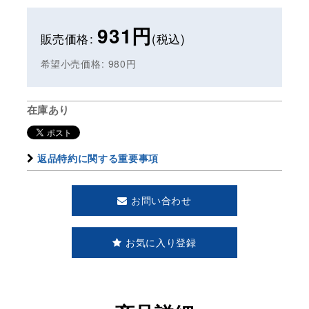
931
円
販売価格
:
(税込)
希望小売価格
:
980
円
在庫あり
返品特約に関する重要事項
お問い合わせ
お気に入り登録