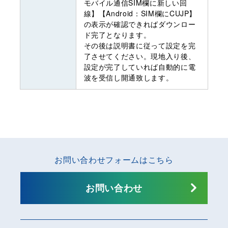
モバイル通信SIM欄に新しい回
線】【Android：SIM欄にCUJP】
の表示が確認できればダウンロー
ド完了となります。
その後は説明書に従って設定を完
了させてください。現地入り後、
設定が完了していれば自動的に電
波を受信し開通致します。
お問い合わせフォームはこちら
お問い合わせ