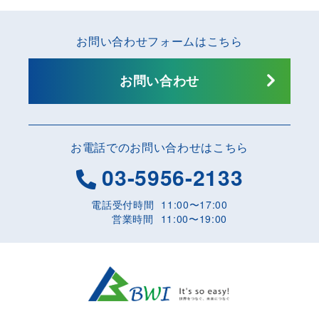
お問い合わせフォームはこちら
お問い合わせ
お電話でのお問い合わせはこちら
03-5956-2133
電話受付時間
11:00〜17:00
営業時間
11:00〜19:00