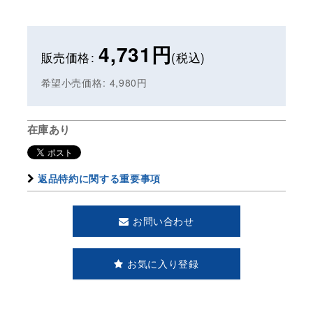
4,731
円
販売価格
:
(税込)
希望小売価格
:
4,980
円
在庫あり
返品特約に関する重要事項
お問い合わせ
お気に入り登録