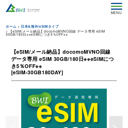
>
ホーム
日本&海外/eSIMタイプ
>
【eSIM/メール納品】docomoMVNO回線 データ専用 eSIM
30GB/180日※※eSIMにつき5％OFF※※
【eSIM/メール納品】docomoMVNO回線
データ専用 eSIM 30GB/180日※※eSIMにつ
き5％OFF※※
[
eSIM-30GB180DAY
]