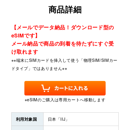
商品詳細
【メールでデータ納品！ダウンロード型の
eSIMです】
メール納品で商品の到着を待たずにすぐ受
け取れます
※※端末にSIMカードを挿入して使う「物理SIM/SIMカー
ドタイプ」ではありません※※
※eSIMのご購入は専用カートへ移動します
利用対象国
日本「IIJ」