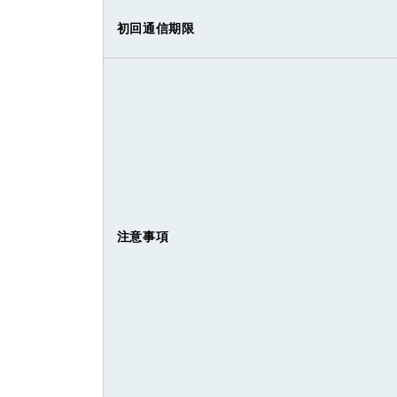
初回通信期限
注意事項