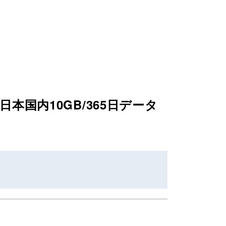
日本国内10GB/365日データ