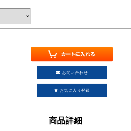
お問い合わせ
お気に入り登録
商品詳細