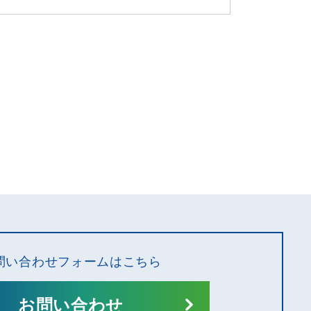
問い合わせフォームはこちら
お問い合わせ