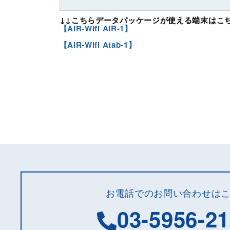
↓↓こちらデータパッケージが使える端末はこち
【AIR-Wifi AIR-1】
【AIR-Wifi Atab-1】
お電話でのお問い合わせは
03-5956-2