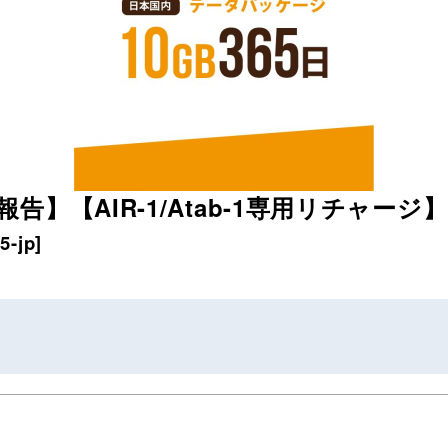
】【AIR-1/Atab-1専用リチャージ】
5-jp
]