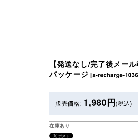
【発送なし/完了後メール報告
パッケージ
[
a-recharge-1036
1,980
円
販売価格
:
(税込)
在庫あり