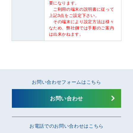
要になります。
ご利用の端末の説明書に従って
上記3点をご設定下さい。
その端末により設定方法は様々
なため、弊社側では手順のご案内
は出来かねます。
お問い合わせフォームはこちら
お問い合わせ
お電話でのお問い合わせはこちら