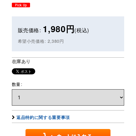
1,980
円
販売価格
:
(税込)
希望小売価格
:
2,380
円
在庫あり
数量
:
返品特約に関する重要事項