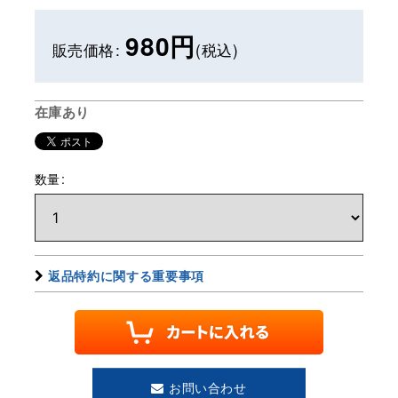
980
円
販売価格
:
(税込)
在庫あり
数量
:
返品特約に関する重要事項
お問い合わせ