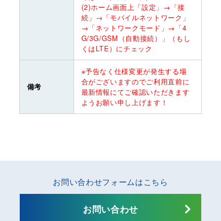
(2)ホーム画面上「設定」→「接
続」→「モバイルネットワーク」
→「ネットワークモード」→「4
G/3G/GSM（自動接続）」（もし
くはLTE）にチェック
※予告なく仕様変更が発生する場
合がございますのでご利用直前に
備考
最新情報にてご確認いただきます
ようお願い申し上げます！
お問い合わせフォームはこちら
お問い合わせ