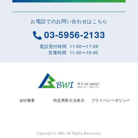
お電話でのお問い合わせはこちら
03-5956-2133
電話受付時間
11:00〜17:00
営業時間
11:00〜19:00
会社概要
特定商取引法表示
プライバシーポリシー
Copyright © BWI. All Rights Reserved.