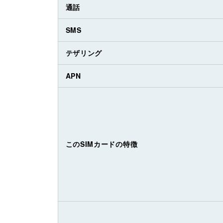
通話
SMS
テザリング
APN
このSIMカードの特徴