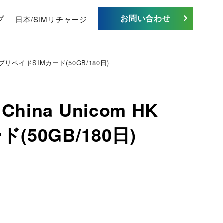
お問い合わせ
プ
日本/SIMリチャージ
リペイドSIMカード(50GB/180日)
na Unicom HK
50GB/180日)