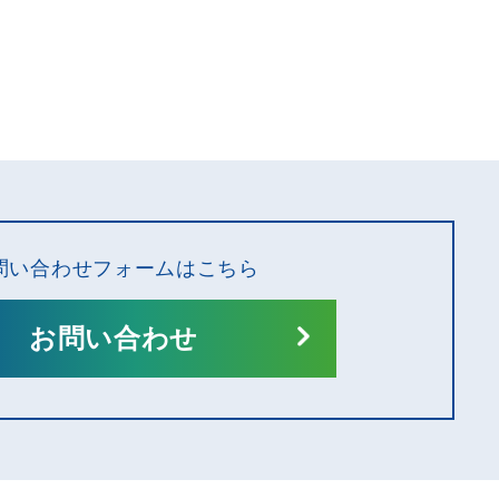
問い合わせフォームはこちら
お問い合わせ