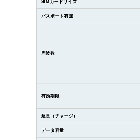
SIMカードサイズ
パスポート有無
周波数
有効期限
延長（チャージ）
データ容量