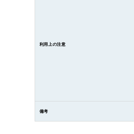
利用上の注意
備考