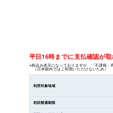
平日16時までに支払確認が
※税込み表示になっておりますが、「不課税」
（日本国内ではご利用いただけないため）
利用対象地域
初回開通期限