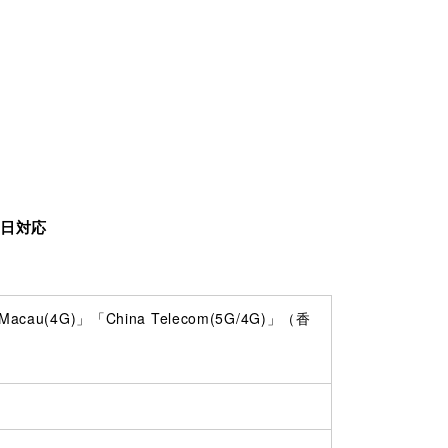
業日対応
cau(4G)」「China Telecom(5G/4G)」（香