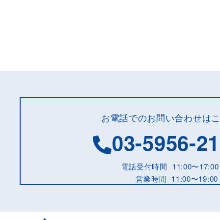
お電話でのお問い合わせは
03-5956-2
電話受付時間
11:00〜17:00
営業時間
11:00〜19:00