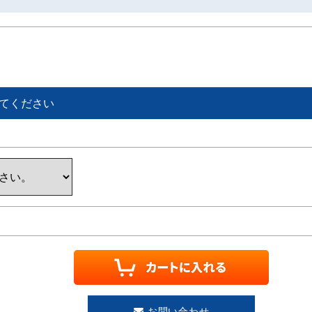
てください
お問い合わせ