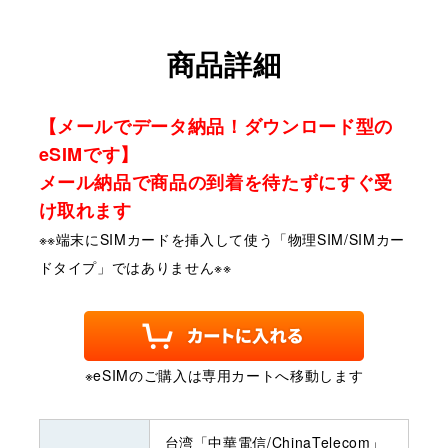
商品詳細
【メールでデータ納品！ダウンロード型の
eSIMです】
メール納品で商品の到着を待たずにすぐ受
け取れます
※※端末にSIMカードを挿入して使う「物理SIM/SIMカー
ドタイプ」ではありません※※
※eSIMのご購入は専用カートへ移動します
台湾「中華電信/ChinaTelecom」