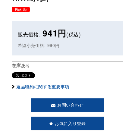
941
円
販売価格
:
(税込)
希望小売価格
:
990
円
在庫あり
返品特約に関する重要事項
お問い合わせ
お気に入り登録