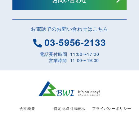
お電話でのお問い合わせはこちら
03-5956-2133
電話受付時間
11:00〜17:00
営業時間
11:00〜19:00
会社概要
特定商取引法表示
プライバシーポリシー