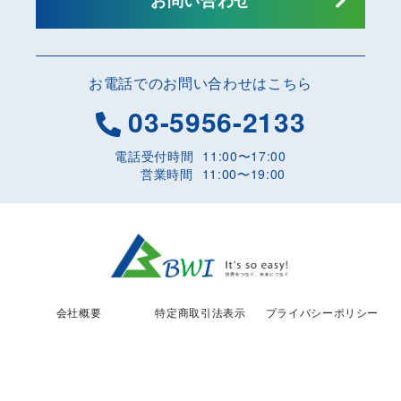
お電話でのお問い合わせはこちら
03-5956-2133
電話受付時間
11:00〜17:00
営業時間
11:00〜19:00
会社概要
特定商取引法表示
プライバシーポリシー