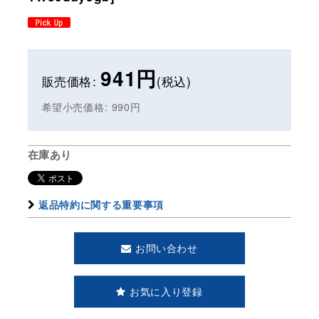
941
円
販売価格
:
(税込)
希望小売価格
:
990
円
在庫あり
返品特約に関する重要事項
お問い合わせ
お気に入り登録