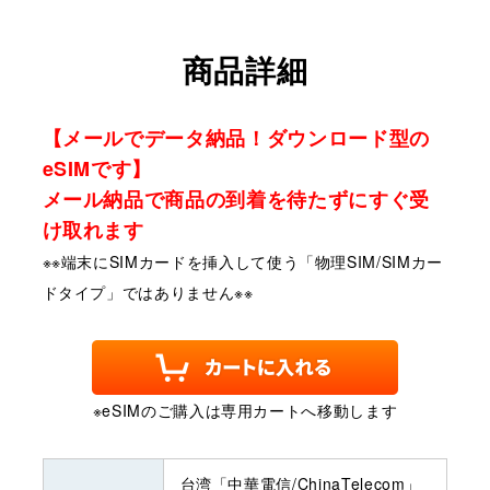
商品詳細
【メールでデータ納品！ダウンロード型の
eSIMです】
メール納品で商品の到着を待たずにすぐ受
け取れます
※※端末にSIMカードを挿入して使う「物理SIM/SIMカー
ドタイプ」ではありません※※
※eSIMのご購入は専用カートへ移動します
台湾「中華電信/ChinaTelecom」