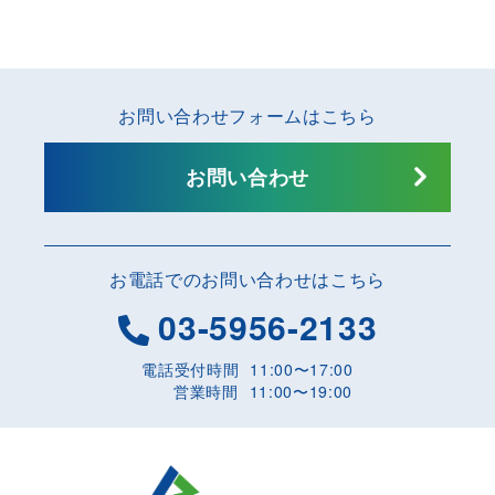
お問い合わせフォームはこちら
お問い合わせ
お電話でのお問い合わせはこちら
03-5956-2133
電話受付時間
11:00〜17:00
営業時間
11:00〜19:00