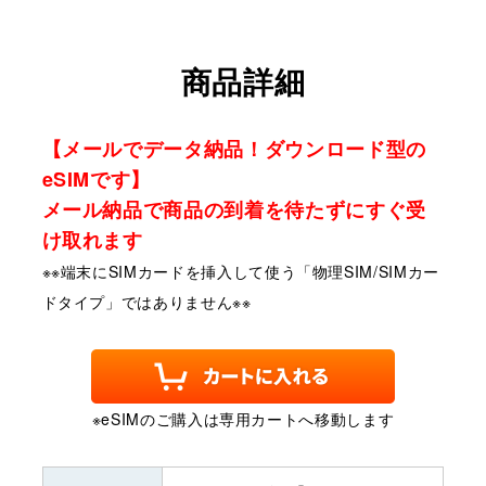
商品詳細
【メールでデータ納品！ダウンロード型の
eSIMです】
メール納品で商品の到着を待たずにすぐ受
け取れます
※※端末にSIMカードを挿入して使う「物理SIM/SIMカー
ドタイプ」ではありません※※
※eSIMのご購入は専用カートへ移動します