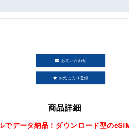
お問い合わせ
お気に入り登録
商品詳細
ルでデータ納品！ダウンロード型のeSI