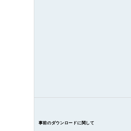
事前のダウンロードに関して