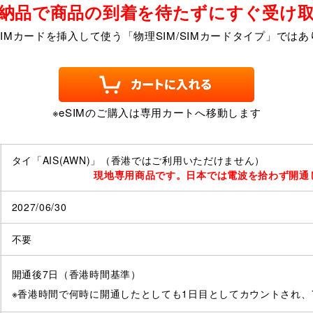
納品で商品の到着を待たずにすぐ受け
SIMカードを挿入して使う「物理SIM/SIMカードタイプ」ではあ
※eSIMのご購入は専用カートへ移動します
タイ「AIS(AWN)」（香港ではご利用いただけません）
現地専用商品です。日本では電波を拾わず開通
2027/06/30
不要
開通後7日（香港時間基準）
※香港時間で何時に開通したとしても1日目としてカウントされ、7