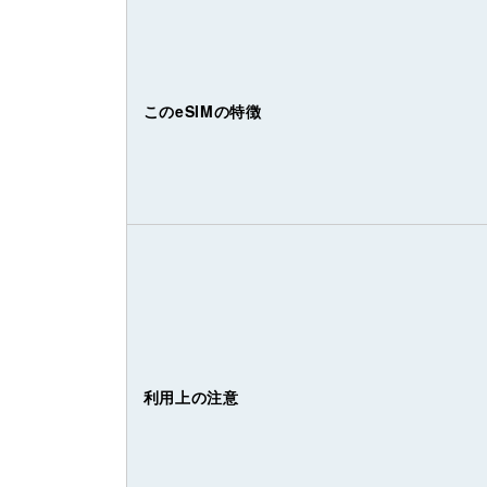
このeSIMの特徴
利用上の注意