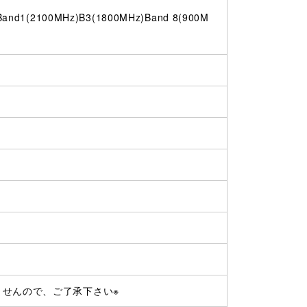
d1(2100MHz)B3(1800MHz)Band 8(900M
ませんので、ご了承下さい※