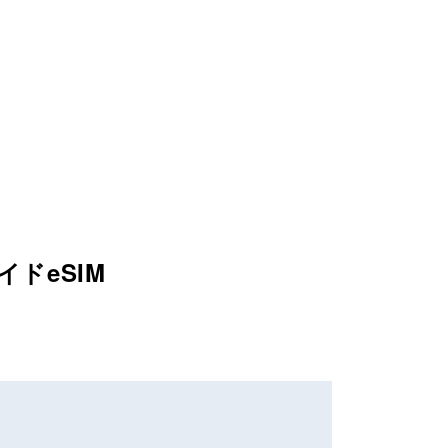
イドeSIM