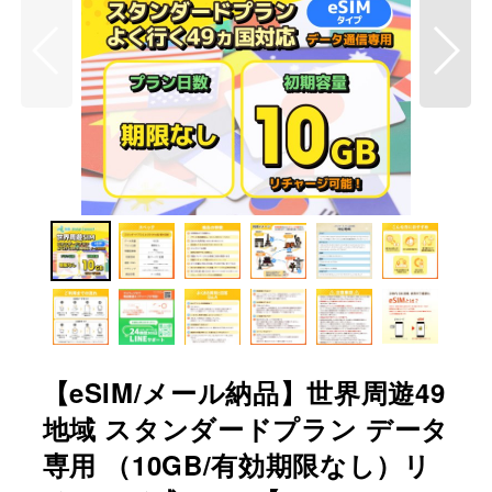
【eSIM/メール納品】世界周遊49
地域 スタンダードプラン データ
専用 （10GB/有効期限なし）リ