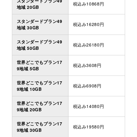
スタンダードプラン49
税込み10868円
地域 20GB
スタンダードプラン49
税込み16280円
地域 30GB
スタンダードプラン49
税込み26180円
地域 50GB
世界どこでもプラン17
税込み3608円
9地域 5GB
世界どこでもプラン17
税込み6908円
9地域 10GB
世界どこでもプラン17
税込み14080円
9地域 20GB
世界どこでもプラン17
税込み19580円
9地域 30GB