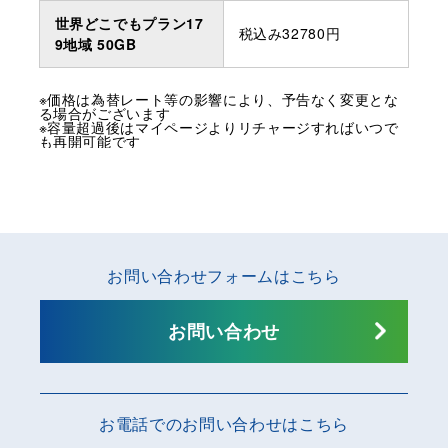
世界どこでもプラン17
税込み32780円
9地域 50GB
※価格は為替レート等の影響により、予告なく変更とな
る場合がございます
※容量超過後はマイページよりリチャージすればいつで
も再開可能です
お問い合わせフォームはこちら
お問い合わせ
お電話でのお問い合わせはこちら