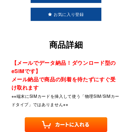
お気に入り登録
商品詳細
【メールでデータ納品！ダウンロード型の
eSIMです】
メール納品で商品の到着を待たずにすぐ受
け取れます
※※端末にSIMカードを挿入して使う「物理SIM/SIMカー
ドタイプ」ではありません※※