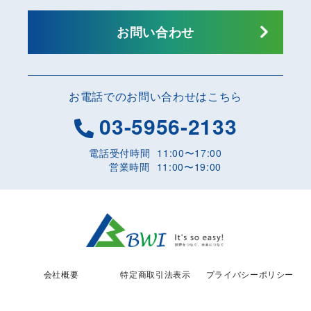
お問い合わせ
お電話でのお問い合わせはこちら
03-5956-2133
電話受付時間
11:00〜17:00
営業時間
11:00〜19:00
会社概要
特定商取引法表示
プライバシーポリシー