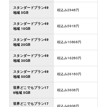
スタンダードプラン49
税込み2948円
地域 5GB
スタンダードプラン49
税込み5918円
地域 10GB
スタンダードプラン49
税込み10868円
地域 20GB
スタンダードプラン49
税込み16280円
地域 30GB
スタンダードプラン49
税込み26180円
地域 50GB
世界どこでもプラン17
税込み3608円
9地域 5GB
世界どこでもプラン17
税込み6908円