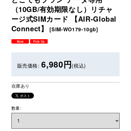
（10GB/有効期限なし）リチャ
ージ式SIMカード 【AIR-Global
Connect】
[
SIM-WO179-10gb
]
6,980
円
販売価格
:
(税込)
在庫あり
数量
: