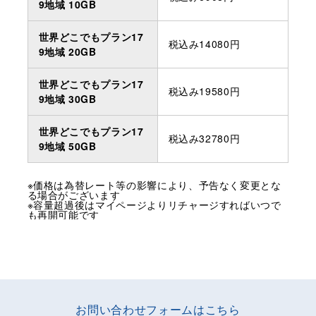
9地域 10GB
世界どこでもプラン17
税込み14080円
9地域 20GB
世界どこでもプラン17
税込み19580円
9地域 30GB
世界どこでもプラン17
税込み32780円
9地域 50GB
※価格は為替レート等の影響により、予告なく変更とな
る場合がございます
※容量超過後はマイページよりリチャージすればいつで
も再開可能です
お問い合わせフォームはこちら