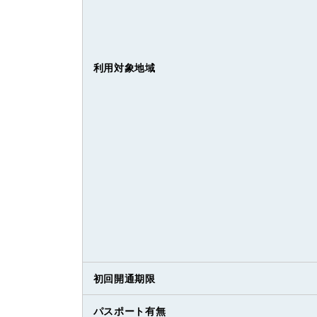
利用対象地域
初回開通期限
パスポート有無