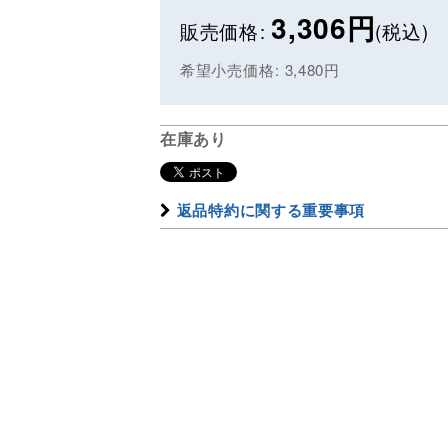
3,306
円
販売価格
:
(税込)
希望小売価格
:
3,480
円
在庫あり
返品特約に関する重要事項