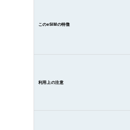
このeSIMの特徴
利用上の注意