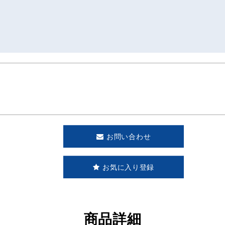
お問い合わせ
お気に入り登録
商品詳細