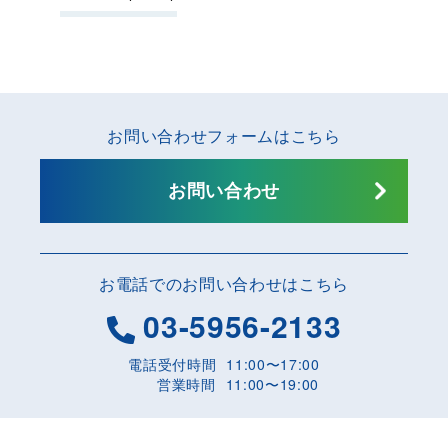
お問い合わせフォームはこちら
お問い合わせ
お電話でのお問い合わせはこちら
03-5956-2133
電話受付時間
11:00〜17:00
営業時間
11:00〜19:00