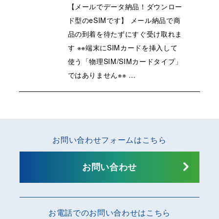
【メールでデータ納品！ダウンロー
ド型のeSIMです】 メール納品で商
品の到着を待たずにすぐ受け取れま
す ※※端末にSIMカードを挿入して
使う「物理SIM/SIMカードタイプ」
ではありません※※ …
お問い合わせフォームはこちら
お問い合わせ
お電話でのお問い合わせはこちら