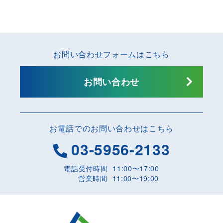
お問い合わせフォームはこちら
お問い合わせ
お電話でのお問い合わせはこちら
03-5956-2133
電話受付時間
11:00〜17:00
営業時間
11:00〜19:00