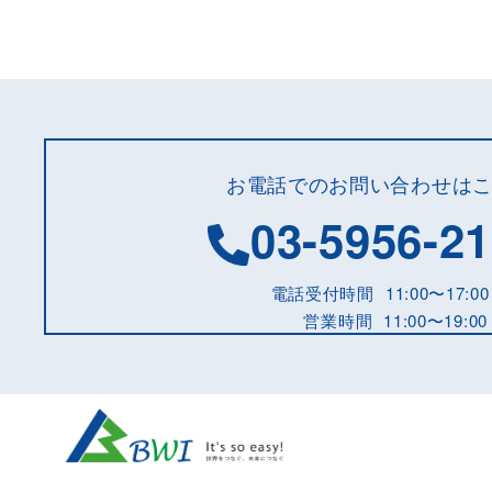
お電話でのお問い合わせは
03-5956-2
電話受付時間
11:00〜17:00
営業時間
11:00〜19:00