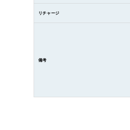
リチャージ
備考