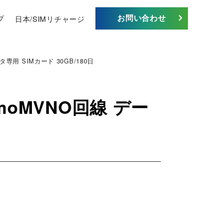
お問い合わせ
プ
日本/SIMリチャージ
用 SIMカード 30GB/180日
oMVNO回線 デー