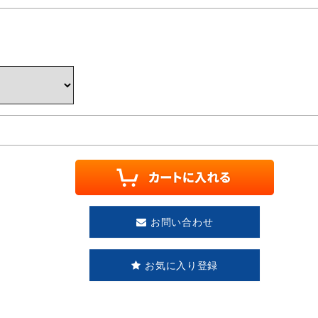
お問い合わせ
お気に入り登録