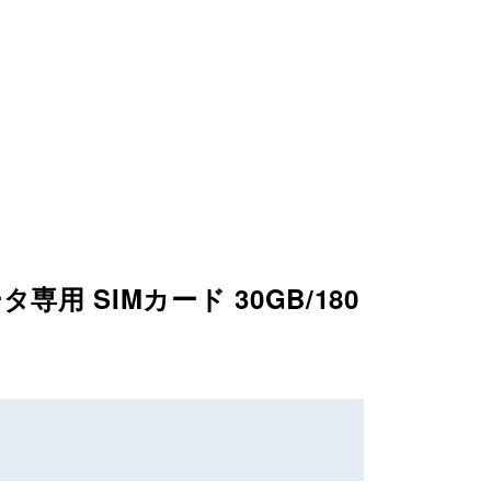
用 SIMカード 30GB/180