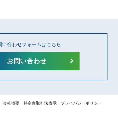
問い合わせフォームはこちら
お問い合わせ
会社概要
特定商取引法表示
プライバシーポリシー