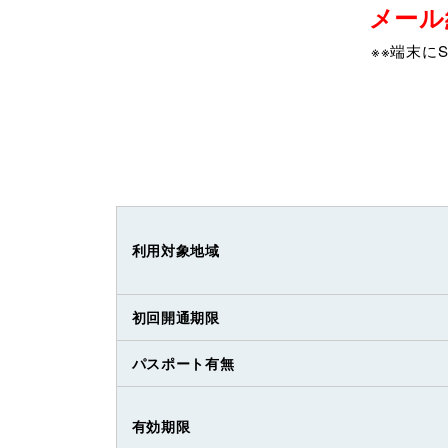
メール
※※端末に
利用対象地域
初回開通期限
パスポート有無
有効期限