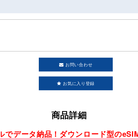
お問い合わせ
お気に入り登録
商品詳細
ルでデータ納品！ダウンロード型のeSI