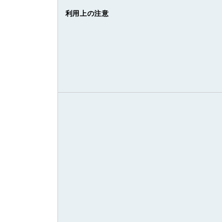
利用上の注意