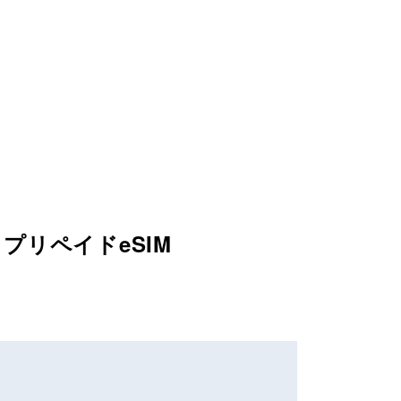
 プリペイドeSIM