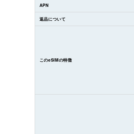
APN
返品について
このeSIMの特徴