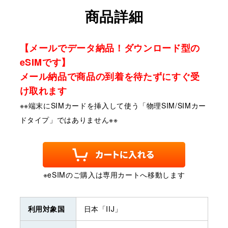
商品詳細
【メールでデータ納品！ダウンロード型の
eSIMです】
メール納品で商品の到着を待たずにすぐ受
け取れます
※※端末にSIMカードを挿入して使う「物理SIM/SIMカー
ドタイプ」ではありません※※
※eSIMのご購入は専用カートへ移動します
利用対象国
日本「IIJ」