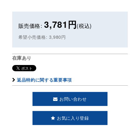
3,781
円
販売価格
:
(税込)
希望小売価格
:
3,980
円
在庫あり
返品特約に関する重要事項
お問い合わせ
お気に入り登録