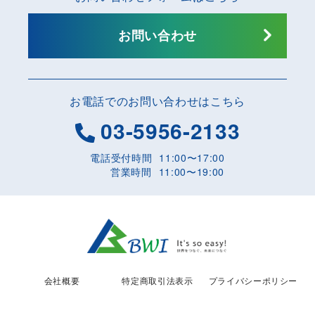
お問い合わせ
お電話でのお問い合わせはこちら
03-5956-2133
電話受付時間
11:00〜17:00
営業時間
11:00〜19:00
会社概要
特定商取引法表示
プライバシーポリシー