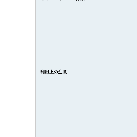
利用上の注意