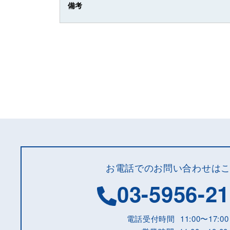
備考
お電話でのお問い合わせは
03-5956-2
電話受付時間
11:00〜17:00