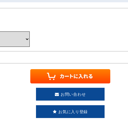
お問い合わせ
お気に入り登録