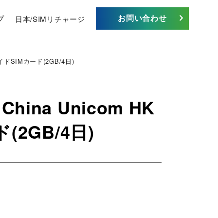
お問い合わせ
プ
日本/SIMリチャージ
ドSIMカード(2GB/4日)
na Unicom HK
2GB/4日)