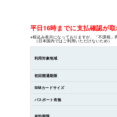
平日16時までに支払確認が
※税込み表示になっておりますが、「不課税」
（日本国内ではご利用いただけないため）
利用対象地域
初回開通期限
SIMカードサイズ
パスポート有無
有効期限