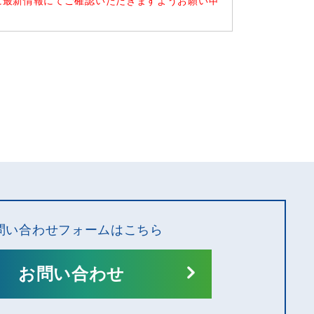
に最新情報にてご確認いただきますようお願い申
問い合わせフォームはこちら
お問い合わせ