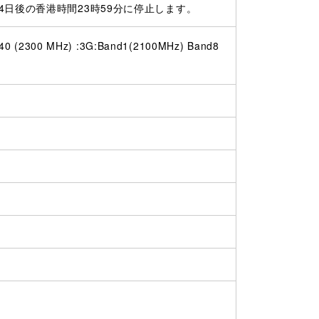
日後の香港時間23時59分に停止します。
(2300 MHz) :3G:Band1(2100MHz) Band8