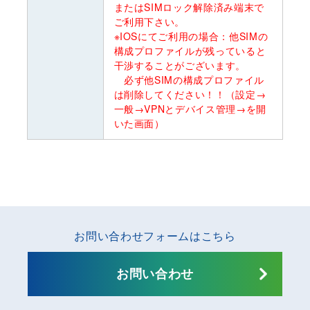
またはSIMロック解除済み端末で
ご利用下さい。
※IOSにてご利用の場合：他SIMの
構成プロファイルが残っていると
干渉することがございます。
必ず他SIMの構成プロファイル
は削除してください！！（設定→
一般→VPNとデバイス管理→を開
いた画面）
お問い合わせフォームはこちら
お問い合わせ