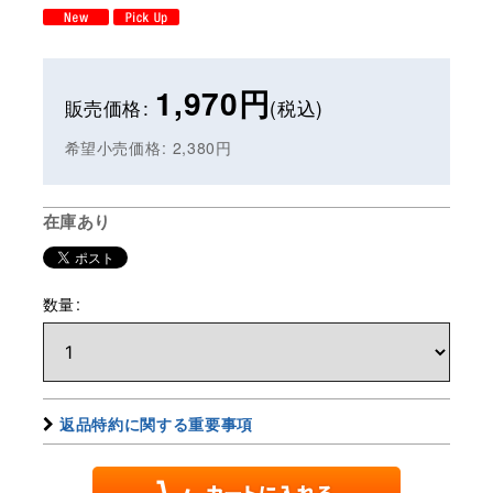
1,970
円
販売価格
:
(税込)
希望小売価格
:
2,380
円
在庫あり
数量
:
返品特約に関する重要事項