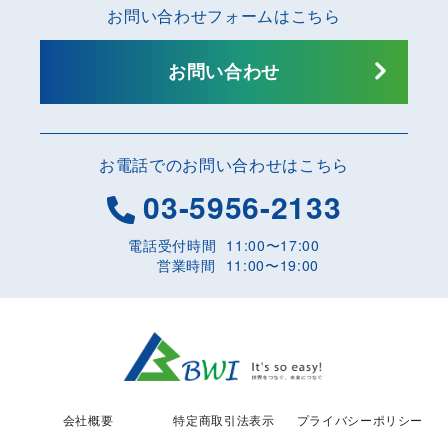
お問い合わせフォームはこちら
【 東南アジアSIM 】
【 アメリカSIM 】
お問い合わせ
【 ヨーロッパSIM 】
【 オーストラリアSIM 】
お電話でのお問い合わせはこちら
03-5956-2133
電話受付時間
11:00〜17:00
営業時間
11:00〜19:00
会社概要
特定商取引法表示
プライバシーポリシー