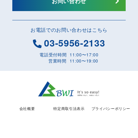
お問い合わせ
お電話でのお問い合わせはこちら
03-5956-2133
電話受付時間
11:00〜17:00
営業時間
11:00〜19:00
会社概要
特定商取引法表示
プライバシーポリシー