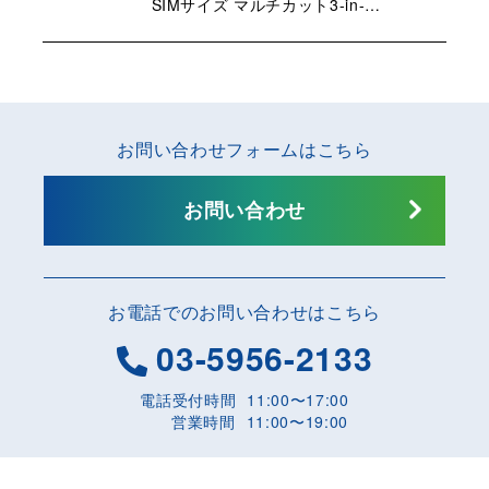
SIMサイズ マルチカット3-in-…
お問い合わせフォームはこちら
お問い合わせ
お電話でのお問い合わせはこちら
03-5956-2133
電話受付時間
11:00〜17:00
営業時間
11:00〜19:00