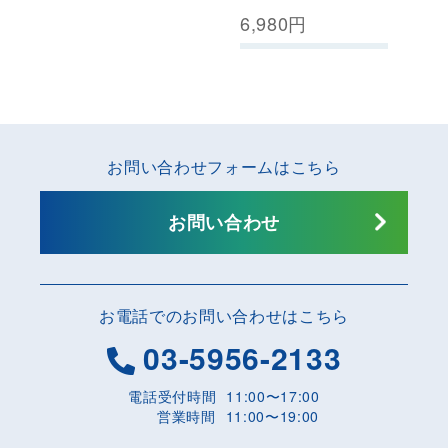
6,980
円
お問い合わせフォームはこちら
お問い合わせ
お電話でのお問い合わせはこちら
03-5956-2133
電話受付時間
11:00〜17:00
営業時間
11:00〜19:00