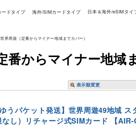
Mカードタイプ
海外/SIMカードタイプ
日本＆海外/eSIMタイ
世界周遊（定番からマイナー地域までカバー）
定番からマイナー地域
表示順変更
スゆうパケット発送】世界周遊49地域 
なし）リチャージ式SIMカード 【AIR-Glo
絞り込む