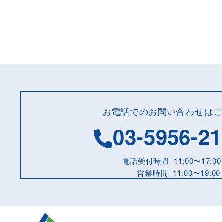
お電話でのお問い合わせは
03-5956-2
電話受付時間
11:00〜17:00
営業時間
11:00〜19:00