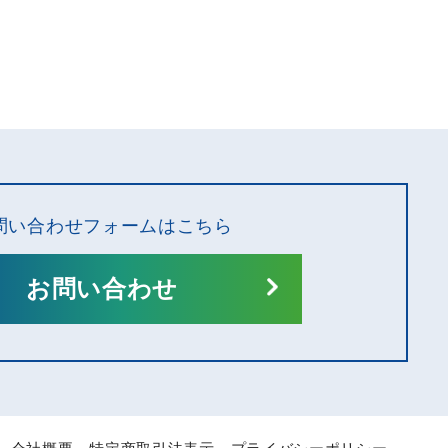
問い合わせフォームはこちら
お問い合わせ
会社概要
特定商取引法表示
プライバシーポリシー