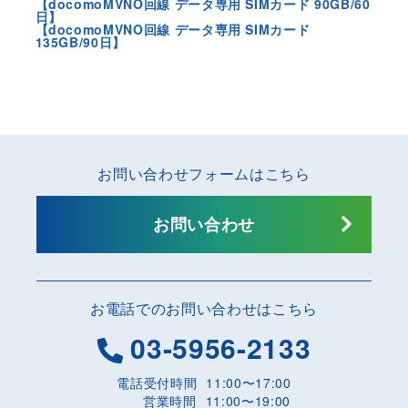
【docomoMVNO回線 データ専用 SIMカード 90GB/60
日】
【docomoMVNO回線 データ専用 SIMカード
135GB/90日】
お問い合わせフォームはこちら
お問い合わせ
お電話でのお問い合わせはこちら
03-5956-2133
電話受付時間
11:00〜17:00
営業時間
11:00〜19:00