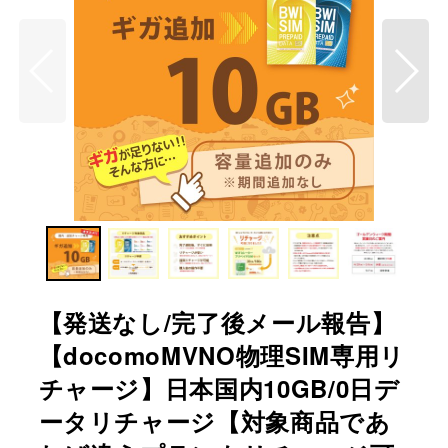
【発送なし/完了後メール報告】
【docomoMVNO物理SIM専用リ
チャージ】日本国内10GB/0日デ
ータリチャージ【対象商品であ