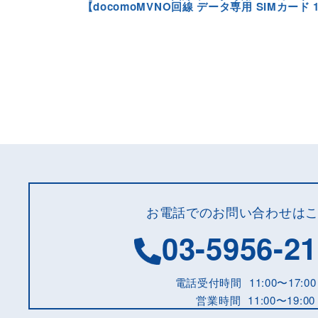
【docomoMVNO回線 データ専用 SIMカード 1
お電話でのお問い合わせは
03-5956-2
電話受付時間
11:00〜17:00
営業時間
11:00〜19:00