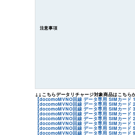
注意事項
↓↓こちらデータリチャージ対象商品はこちらか
【docomoMVNO回線 データ専用 SIMカード 1
【docomoMVNO回線 データ専用 SIMカード 2
【docomoMVNO回線 データ専用 SIMカード 3
【docomoMVNO回線 データ専用 SIMカード 5
【docomoMVNO回線 データ専用 SIMカード 2
【docomoMVNO回線 データ専用 SIMカード 1
【docomoMVNO回線 データ専用 SIMカード 5
【docomoMVNO回線 データ専用 SIMカード 9