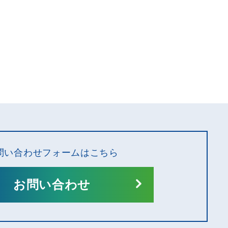
問い合わせフォームはこちら
お問い合わせ