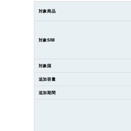
対象商品
対象SIM
対象国
追加容量
追加期間