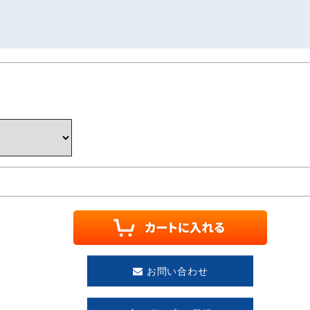
お問い合わせ