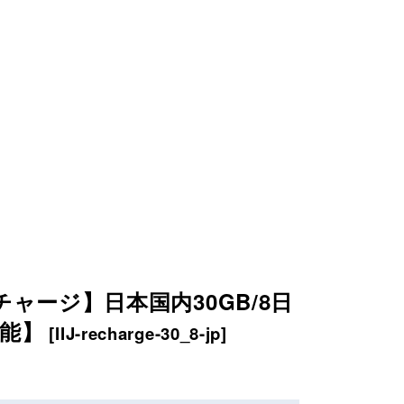
チャージ】日本国内30GB/8日
能】
[
IIJ-recharge-30_8-jp
]