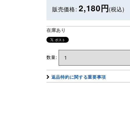
2,180
円
販売価格
:
(税込)
在庫あり
数量
:
返品特約に関する重要事項