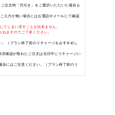
。ご注文時「代引き」をご選択いただいた場合も
す。ご入力が無い場合にはお電話やメールにて確認
ージしてしまい戻すことが出来ません。
かねますのでご了承ください
。
い。（プラン終了前のリチャージをおすすめし
決済確認が取れたご注文は当日中にリチャージい
合にはご注意ください。（プラン終了前のリ