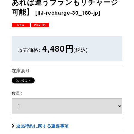
あれば違うプランもリチャージ
可能】
[
IIJ-recharge-30_180-jp
]
4,480
円
販売価格
:
(税込)
在庫あり
数量
:
返品特約に関する重要事項