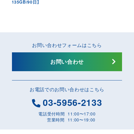
135GB/90日】
お問い合わせフォームはこちら
お問い合わせ
お電話でのお問い合わせはこちら
03-5956-2133
電話受付時間
11:00〜17:00
営業時間
11:00〜19:00