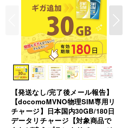
【発送なし/完了後メール報告】
【docomoMVNO物理SIM専用リ
チャージ】日本国内30GB/180日
データリチャージ【対象商品で