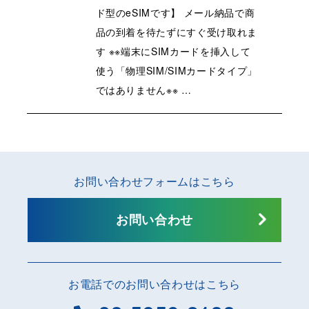
ド型のeSIMです】 メール納品で商
品の到着を待たずにすぐ受け取れま
す ※※端末にSIMカードを挿入して
使う「物理SIM/SIMカードタイプ」
ではありません※※ …
お問い合わせフォームはこちら
お問い合わせ
お電話でのお問い合わせはこちら