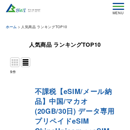
>
人気商品 ランキングTOP10
ホーム
人気商品 ランキングTOP10
9
件
不課税【eSIM/メール納
品】中国/マカオ
(20GB/30日) データ専用
プリペイドeSIM