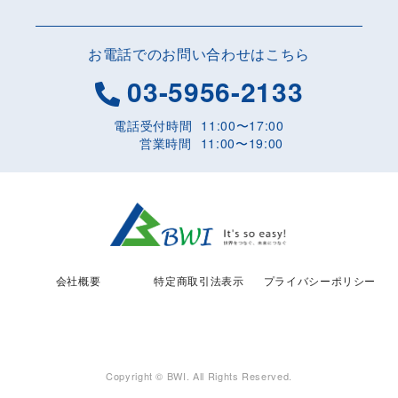
お電話でのお問い合わせはこちら
03-5956-2133
電話受付時間
11:00〜17:00
営業時間
11:00〜19:00
会社概要
特定商取引法表示
プライバシーポリシー
Copyright © BWI. All Rights Reserved.