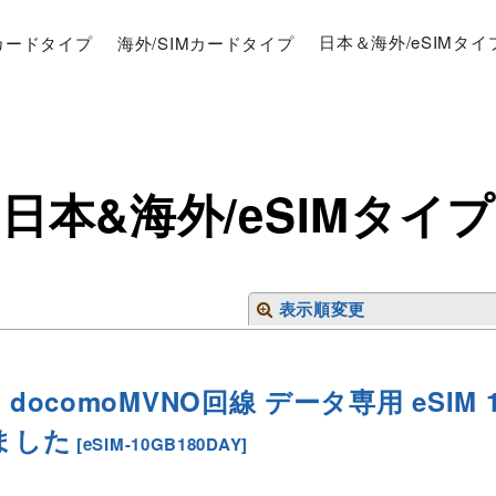
Mカードタイプ
海外/SIMカードタイプ
日本＆海外/eSIMタイ
日本&海外/eSIMタイプ
表示順変更
docomoMVNO回線 データ専用 eSIM 1
しました
[
eSIM-10GB180DAY
]
絞り込む