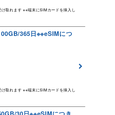
け取れます ※※端末にSIMカードを挿入し
0GB/365日※※eSIMにつ
け取れます ※※端末にSIMカードを挿入し
0GB/30日※※eSIMにつき