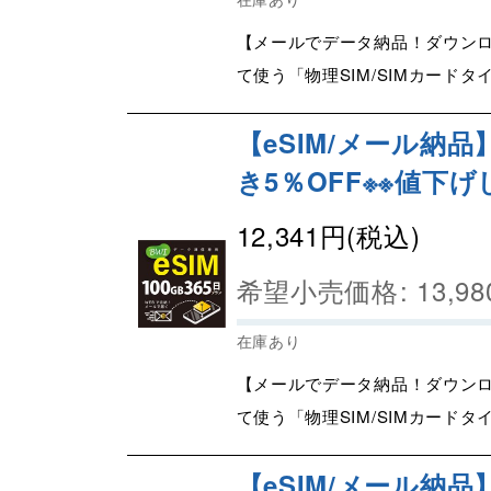
【メールでデータ納品！ダウンロ
て使う「物理SIM/SIMカードタ
【eSIM/メール納品】d
き5％OFF※※値下
12,341
円
(税込)
希望小売価格
:
13,98
在庫あり
【メールでデータ納品！ダウンロ
て使う「物理SIM/SIMカードタ
【eSIM/メール納品】