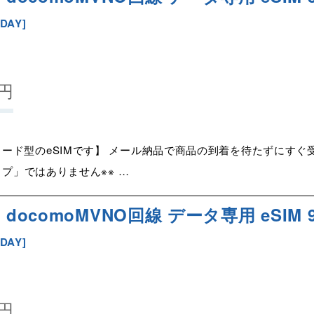
0DAY
]
円
ード型のeSIMです】 メール納品で商品の到着を待たずにすぐ受
イプ」ではありません※※ …
docomoMVNO回線 データ専用 eSIM 9
0DAY
]
円