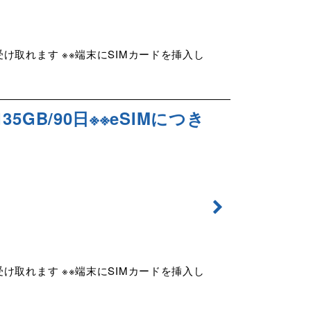
け取れます ※※端末にSIMカードを挿入し
35GB/90日※※eSIMにつき
け取れます ※※端末にSIMカードを挿入し