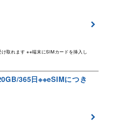
け取れます ※※端末にSIMカードを挿入し
0GB/365日※※eSIMにつき