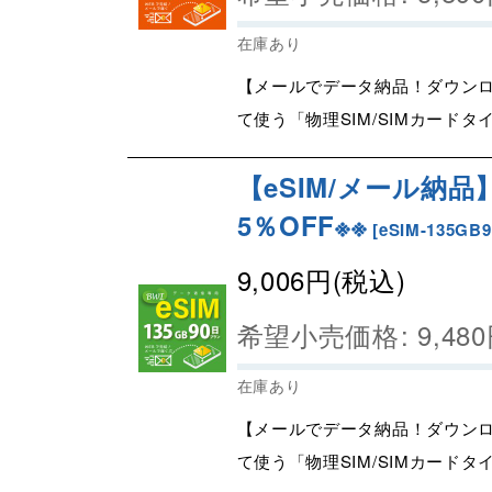
在庫あり
【メールでデータ納品！ダウンロ
て使う「物理SIM/SIMカードタ
【eSIM/メール納品】
5％OFF※※
[
eSIM-135GB
9,006
円
(税込)
希望小売価格
:
9,480
在庫あり
【メールでデータ納品！ダウンロ
て使う「物理SIM/SIMカードタ