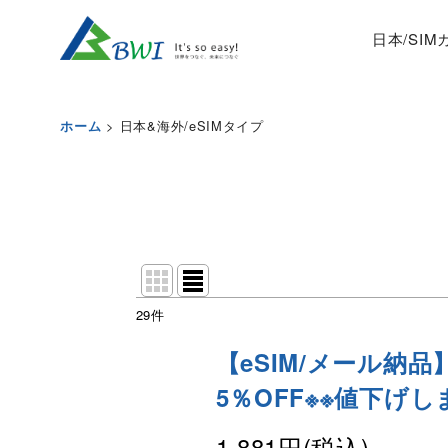
日本/SI
>
日本&海外/eSIMタイプ
ホーム
29
件
表示数
:
【eSIM/メール納品】
並び順
:
5％OFF※※値下げ
1,881
円
(税込)