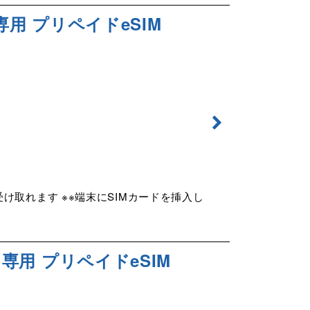
タ専用 プリペイドeSIM
け取れます ※※端末にSIMカードを挿入し
タ専用 プリペイドeSIM