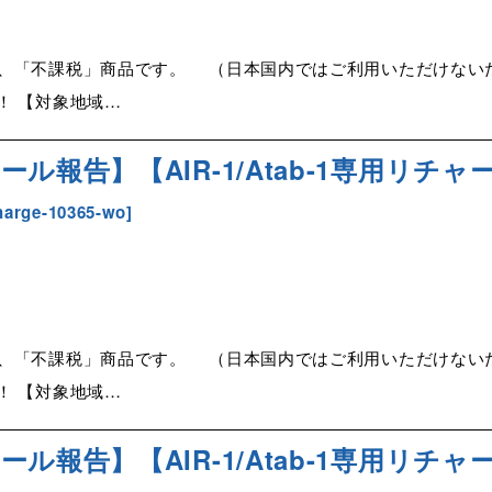
「不課税」商品です。 （日本国内ではご利用いただけないため） 
！ 【対象地域…
ル報告】【AIR-1/Atab-1専用リチャー
harge-10365-wo
]
「不課税」商品です。 （日本国内ではご利用いただけないため） 
！ 【対象地域…
ル報告】【AIR-1/Atab-1専用リチャー