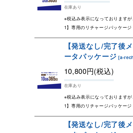
在庫あり
※税込み表示になっておりますが、
1】専用のリチャージパッケージ
【発送なし/完了後メー
ータパッケージ
[
a-rec
10,800
円
(税込)
在庫あり
※税込み表示になっておりますが、
1】専用のリチャージパッケージ
【発送なし/完了後メー