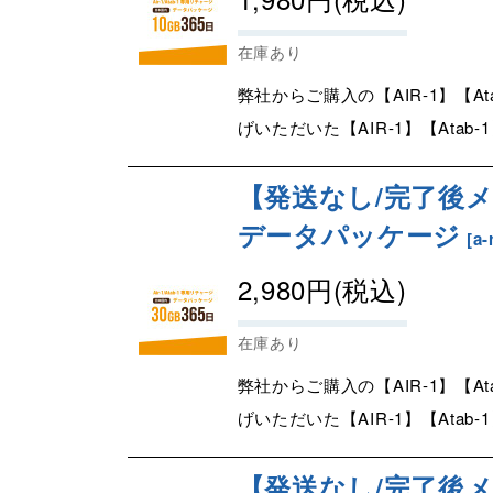
在庫あり
弊社からご購入の【AIR-1】【A
げいただいた【AIR-1】【Atab-
【発送なし/完了後メー
データパッケージ
[
a-
2,980
円
(税込)
在庫あり
弊社からご購入の【AIR-1】【A
げいただいた【AIR-1】【Atab-
【発送なし/完了後メー