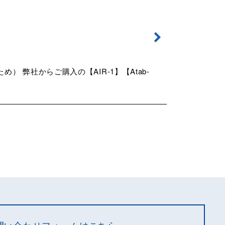
弊社からご購入の【AIR-1】【Atab-