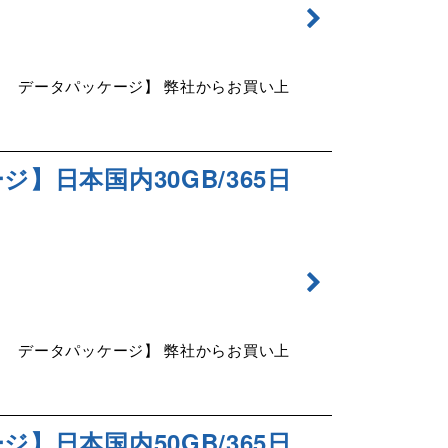
65日 データパッケージ】 弊社からお買い上
ジ】日本国内30GB/365日
65日 データパッケージ】 弊社からお買い上
ジ】日本国内50GB/365日