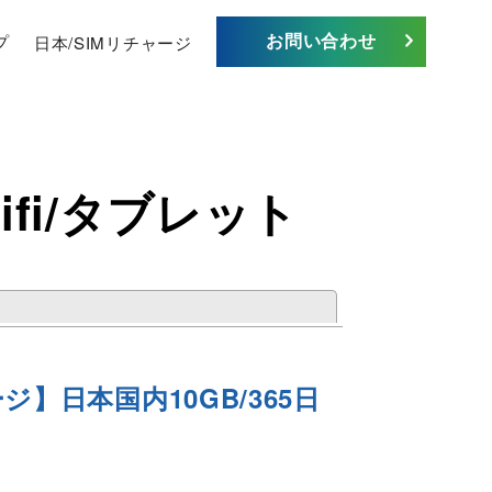
お問い合わせ
プ
日本/SIMリチャージ
ifi/タブレット
閉じる
ジ】日本国内10GB/365日