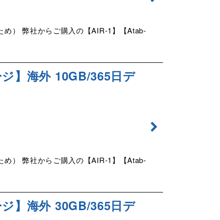
弊社からご購入の【AIR-1】【Atab-
ジ】海外 10GB/365日デ
弊社からご購入の【AIR-1】【Atab-
ジ】海外 30GB/365日デ