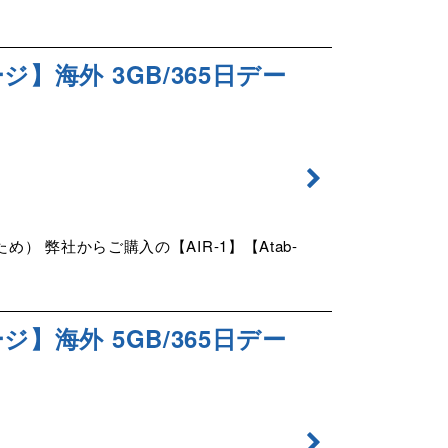
ジ】海外 3GB/365日デー
弊社からご購入の【AIR-1】【Atab-
ジ】海外 5GB/365日デー