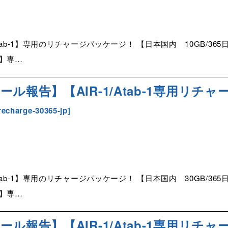
tab-1】専用のリチャージパッケージ！ 【日本国内 10GB/3
1】専…
ル報告】【AIR-1/Atab-1専用リチャー
recharge-30365-jp
]
tab-1】専用のリチャージパッケージ！ 【日本国内 30GB/3
1】専…
ル報告】【AIR-1/Atab-1専用リチャー