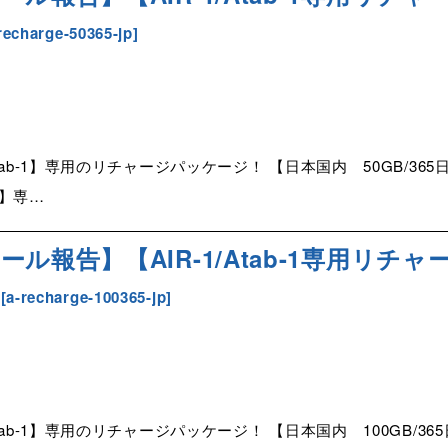
recharge-50365-jp
]
tab-1】専用のリチャージパッケージ！ 【日本国内 50GB/3
1】専…
ル報告】【AIR-1/Atab-1専用リチャー
[
a-recharge-100365-jp
]
tab-1】専用のリチャージパッケージ！ 【日本国内 100GB/