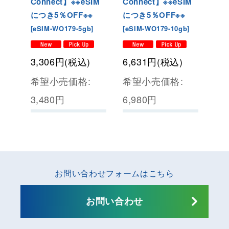
Connect】※※eSIM
Connect】※※eSIM
につき5％OFF※※
につき5％OFF※※
[
eSIM-WO179-5gb
]
[
eSIM-WO179-10gb
]
3,306
円
(税込)
6,631
円
(税込)
希望小売価格
:
希望小売価格
:
3,480
円
6,980
円
お問い合わせフォームはこちら
お問い合わせ