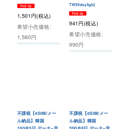
TW30day5gb
]
1,501
円
(税込)
941
円
(税込)
希望小売価格
:
希望小売価格
:
1,580
円
990
円
不課税【eSIM/メー
不課税【eSIM/メー
ル納品】韓国
ル納品】韓国
10GB5日 データ+音
20GB8日 データ+音