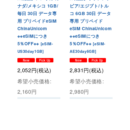
ナダ/メキシコ 1GB/
ビア/エジプト/トル
毎日 30日 データ専
コ 6GB 30日 データ
用 プリペイドeSIM
専用 プリペイド
ChinaUnicom
eSIM ChinaUnicom
※※eSIMにつき
※※eSIMにつき
5％OFF※※
5％OFF※※
[
eSIM-
[
eSIM-
US30day1GB
]
AE30day6GB
]
2,052
円
(税込)
2,831
円
(税込)
希望小売価格
:
希望小売価格
:
2,160
円
2,980
円