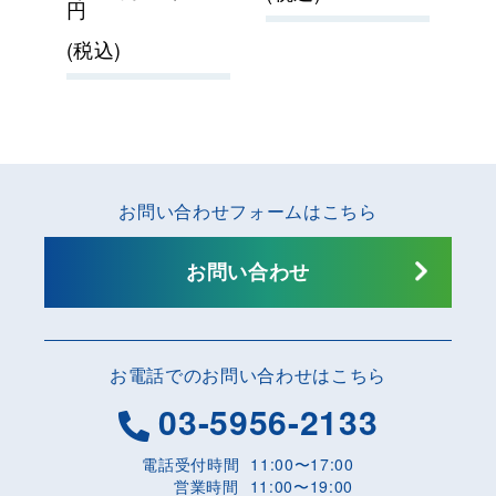
円
(税込)
お問い合わせフォームはこちら
お問い合わせ
お電話でのお問い合わせはこちら
03-5956-2133
電話受付時間
11:00〜17:00
営業時間
11:00〜19:00