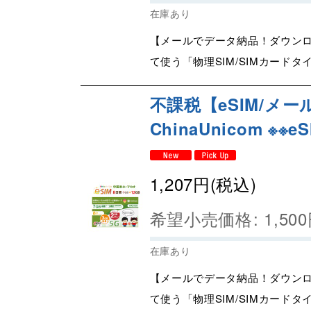
在庫あり
【メールでデータ納品！ダウンロ
て使う「物理SIM/SIMカードタ
不課税【eSIM/メー
ChinaUnicom ※※
1,207
円
(税込)
希望小売価格
:
1,500
在庫あり
【メールでデータ納品！ダウンロ
て使う「物理SIM/SIMカードタ