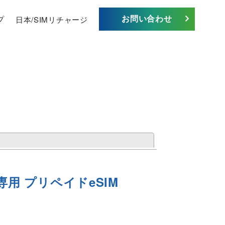
お問い合わせ
プ
日本/SIMリチャージ
閉じる
専用 プリペイドeSIM