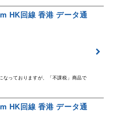
m HK回線 香港 データ通
示になっておりますが、「不課税」商品で
m HK回線 香港 データ通