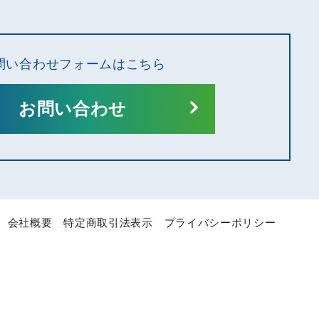
問い合わせフォームはこちら
お問い合わせ
会社概要
特定商取引法表示
プライバシーポリシー