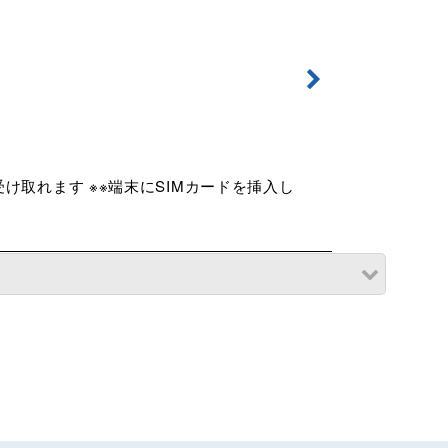
け取れます ※※端末にSIMカードを挿入し