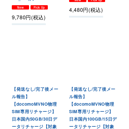
4,480
円
(税込)
9,780
円
(税込)
【発送なし/完了後メー
【発送なし/完了後メー
ル報告】
ル報告】
【docomoMVNO物理
【docomoMVNO物理
SIM専用リチャージ】
SIM専用リチャージ】
日本国内50GB/30日デ
日本国内100GB/15日デ
ータリチャージ【対象
ータリチャージ【対象