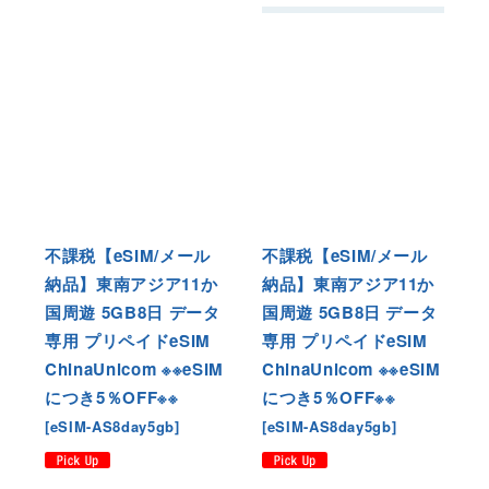
不課税【eSIM/メール
不課税【eSIM/メール
納品】東南アジア11か
納品】東南アジア11か
国周遊 5GB8日 データ
国周遊 5GB8日 データ
専用 プリペイドeSIM
専用 プリペイドeSIM
ChinaUnicom ※※eSIM
ChinaUnicom ※※eSIM
につき5％OFF※※
につき5％OFF※※
[
eSIM-AS8day5gb
]
[
eSIM-AS8day5gb
]