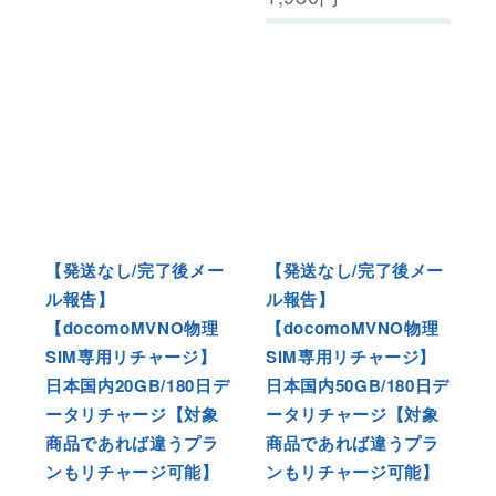
【発送なし/完了後メー
【発送なし/完了後メー
ル報告】
ル報告】
【docomoMVNO物理
【docomoMVNO物理
SIM専用リチャージ】
SIM専用リチャージ】
日本国内20GB/180日デ
日本国内50GB/180日デ
ータリチャージ【対象
ータリチャージ【対象
商品であれば違うプラ
商品であれば違うプラ
ンもリチャージ可能】
ンもリチャージ可能】