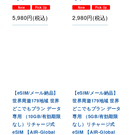
5,980
円
(税込)
2,980
円
(税込)
【eSIM/メール納品】
【eSIM/メール納品】
世界周遊179地域 世界
世界周遊179地域 世界
どこでもプラン データ
どこでもプラン データ
専用 （10GB/有効期限
専用 （5GB/有効期限
なし）リチャージ式
なし）リチャージ式
eSIM 【AIR-Global
eSIM 【AIR-Global