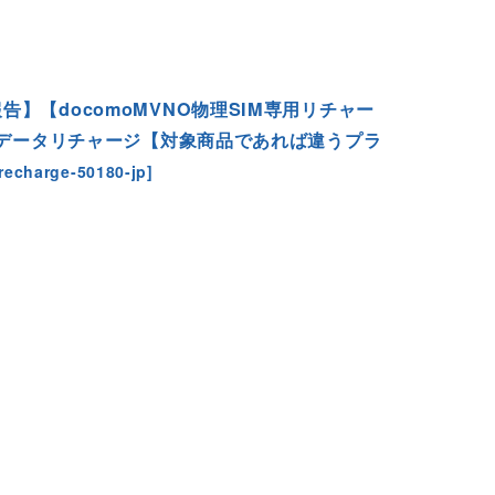
告】【docomoMVNO物理SIM専用リチャー
0日データリチャージ【対象商品であれば違うプラ
-recharge-50180-jp
]