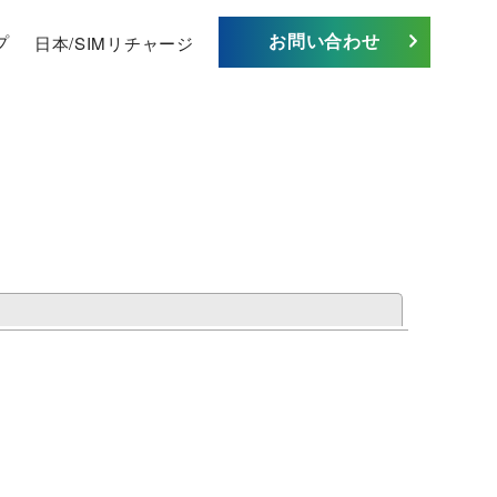
お問い合わせ
プ
日本/SIMリチャージ
閉じる