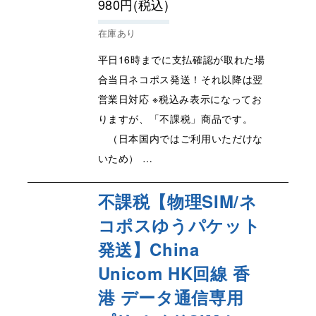
980
円
(税込)
在庫あり
平日16時までに支払確認が取れた場
合当日ネコポス発送！それ以降は翌
営業日対応 ※税込み表示になってお
りますが、「不課税」商品です。
（日本国内ではご利用いただけな
いため） …
不課税【物理SIM/ネ
コポスゆうパケット
発送】China
Unicom HK回線 香
港 データ通信専用